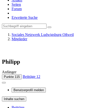
Artikel
Seiten
Forum
Erweiterte Suche
Sociales Netzwerk Ludwigsburg Oßweil
Mitglieder
Philipp
Anfänger
Beiträge
12
Punkte
115
Benutzerprofil melden
Inhalte suchen
Beiträge